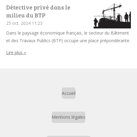
Détective privé dans le
milieu du BTP
25 oct. 2024
11:23
Dans le paysage économique français, le secteur du Bâtiment
et des Travaux Publics (BTP) occupe une place prépondérante.
Lire plus »
Accueil
Mentions légales